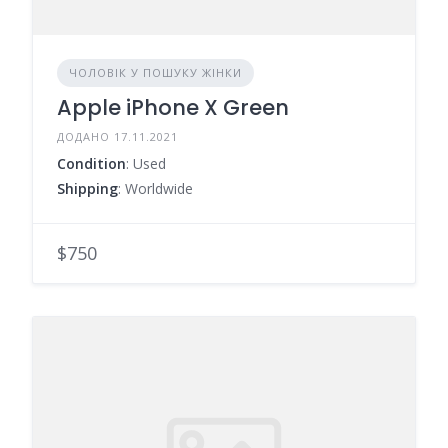
ЧОЛОВІК У ПОШУКУ ЖІНКИ
Apple iPhone X Green
ДОДАНО 17.11.2021
Condition
: Used
Shipping
: Worldwide
$750