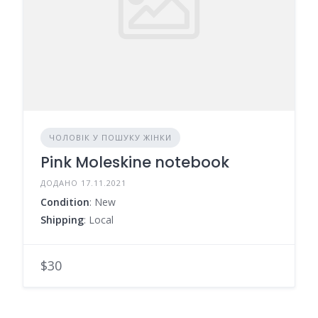
ЧОЛОВІК У ПОШУКУ ЖІНКИ
Pink Moleskine notebook
ДОДАНО 17.11.2021
Condition
: New
Shipping
: Local
$30