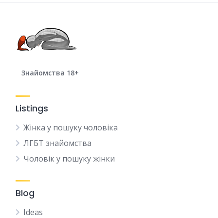
Знайомства 18+
Listings
Жінка у пошуку чоловіка
ЛГБТ знайомства
Чоловік у пошуку жінки
Blog
Ideas