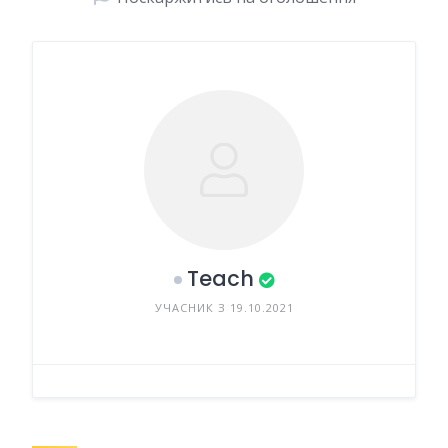
Teach
УЧАСНИК З 19.10.2021