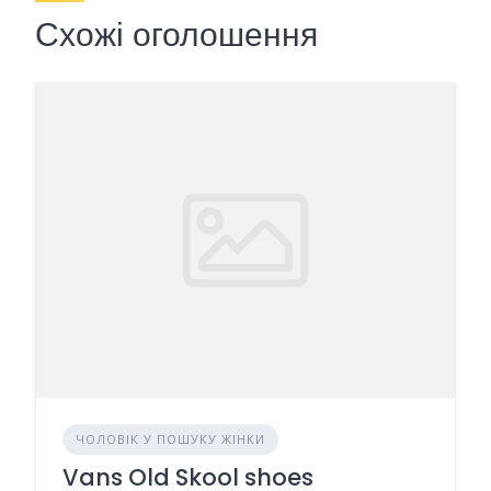
Схожі оголошення
ЧОЛОВІК У ПОШУКУ ЖІНКИ
Vans Old Skool shoes