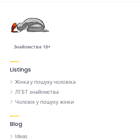
Знайомства 18+
Listings
Жінка у пошуку чоловіка
ЛГБТ знайомства
Чоловік у пошуку жінки
Blog
Ideas