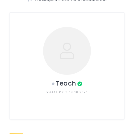
Teach
УЧАСНИК З 19.10.2021