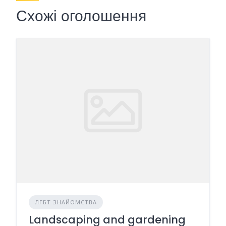
Схожі оголошення
ЛГБТ ЗНАЙОМСТВА
Landscaping and gardening