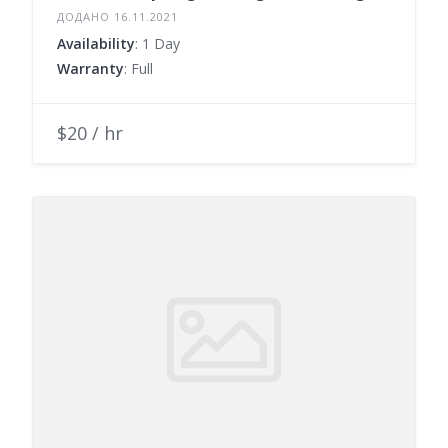
ДОДАНО 16.11.2021
Availability
: 1 Day
Warranty
: Full
$20 / hr