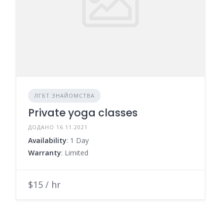
ЛГБТ ЗНАЙОМСТВА
Private yoga classes
ДОДАНО 16.11.2021
Availability
: 1 Day
Warranty
: Limited
$15 / hr