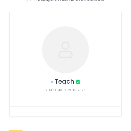
Teach
УЧАСНИК З 19.10.2021