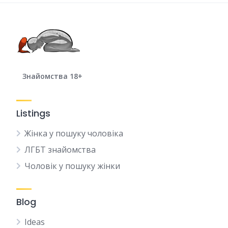
Знайомства 18+
Listings
Жінка у пошуку чоловіка
ЛГБТ знайомства
Чоловік у пошуку жінки
Blog
Ideas