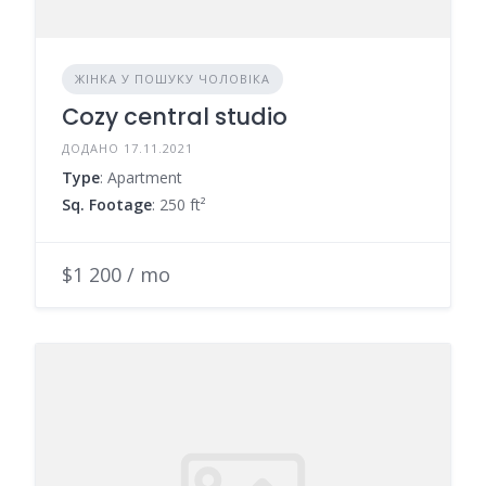
ЖІНКА У ПОШУКУ ЧОЛОВІКА
Cozy central studio
ДОДАНО 17.11.2021
Type
: Apartment
Sq. Footage
: 250 ft²
$1 200 / mo