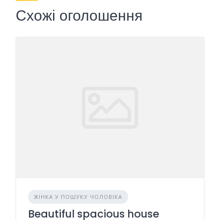
Схожі оголошення
ЖІНКА У ПОШУКУ ЧОЛОВІКА
Beautiful spacious house