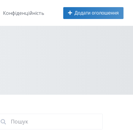
Додати оголошення
Конфіденційність