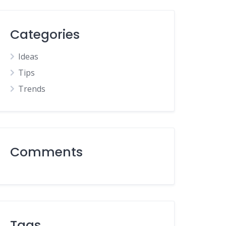
Categories
Ideas
Tips
Trends
Comments
Tags