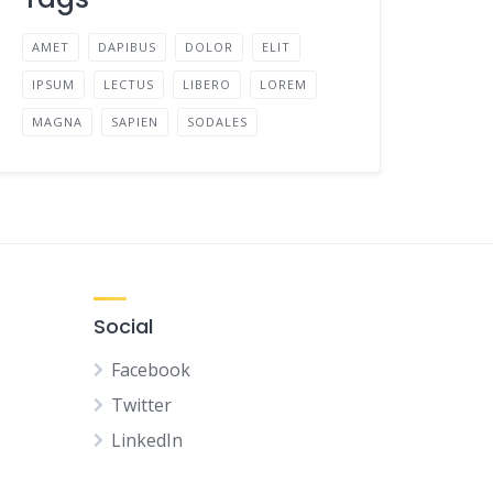
AMET
DAPIBUS
DOLOR
ELIT
IPSUM
LECTUS
LIBERO
LOREM
MAGNA
SAPIEN
SODALES
Social
Facebook
Twitter
LinkedIn