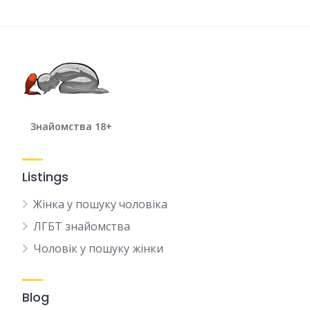
Знайомства 18+
Listings
Жінка у пошуку чоловіка
ЛГБТ знайомства
Чоловік у пошуку жінки
Blog