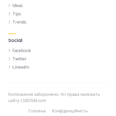
Ideas
Tips
Trends
Social
Facebook
Twitter
LinkedIn
Копіювання заборонено. Усі права належать
сайту LSBDSM.com
Головна
Конфіденційність