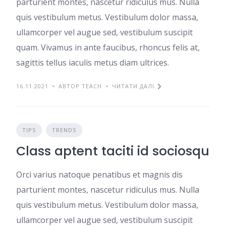
parturient montes, nascetur ridiculus mus. Nulla
quis vestibulum metus. Vestibulum dolor massa,
ullamcorper vel augue sed, vestibulum suscipit
quam. Vivamus in ante faucibus, rhoncus felis at,
sagittis tellus iaculis metus diam ultrices.
16.11.2021
АВТОР TEACH
ЧИТАТИ ДАЛІ
TIPS
TRENDS
Class aptent taciti id sociosqu
Orci varius natoque penatibus et magnis dis
parturient montes, nascetur ridiculus mus. Nulla
quis vestibulum metus. Vestibulum dolor massa,
ullamcorper vel augue sed, vestibulum suscipit