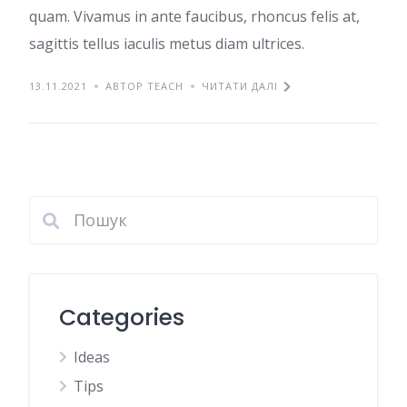
quam. Vivamus in ante faucibus, rhoncus felis at,
sagittis tellus iaculis metus diam ultrices.
13.11.2021
АВТОР TEACH
ЧИТАТИ ДАЛІ
Categories
Ideas
Tips